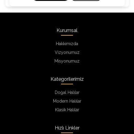
Kurumsal
Hakkımızda
Vizyonumuz
Misyonumuz
Kategorilerimiz
Doğal Halılar
Modern Halılar
Klasik Halılar
Hızlı Linkler