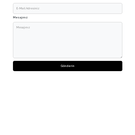
Mesajınız