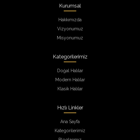
Kurumsal
Hakkımızda
Vizyonumuz
Misyonumuz
Kategorilerimiz
Doğal Halılar
Modern Halılar
Klasik Halılar
Hızlı Linkler
Ana Sayfa
Kategorilerimiz
Bloglarımız